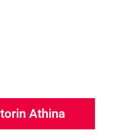
torin Athina