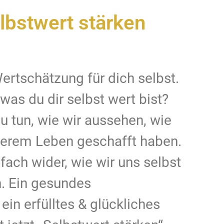
lbstwert stärken
ertschätzung für dich selbst.
was du dir selbst wert bist?
u tun, wie wir aussehen, wie
unserem Leben geschafft haben.
fach wider, wie wir uns selbst
n. Ein gesundes
ein erfülltes & glückliches