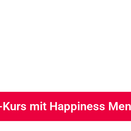
e-Kurs mit Happiness Men