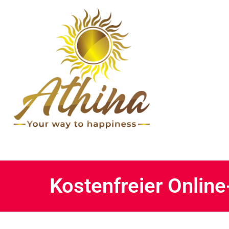
Kostenfreier Onlin