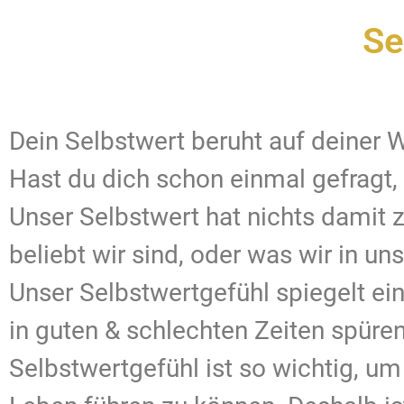
Se
Dein Selbstwert beruht auf deiner W
Hast du dich schon einmal gefragt, 
Unser Selbstwert hat nichts damit z
beliebt wir sind, oder was wir in 
Unser Selbstwertgefühl spiegelt ein
in guten & schlechten Zeiten spüre
Selbstwertgefühl ist so wichtig, um 