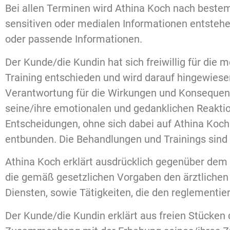
Bei allen Terminen wird Athina Koch nach beste
sensitiven oder medialen Informationen entstehen
oder passende Informationen.
Der Kunde/die Kundin hat sich freiwillig für die 
Training entschieden und wird darauf hingewiese
Verantwortung für die Wirkungen und Konsequenz
seine/ihre emotionalen und gedanklichen Reakti
Entscheidungen, ohne sich dabei auf Athina Koch
entbunden. Die Behandlungen und Trainings sind 
Athina Koch erklärt ausdrücklich gegenüber dem 
die gemäß gesetzlichen Vorgaben den ärztlichen
Diensten, sowie Tätigkeiten, die den reglementi
Der Kunde/die Kundin erklärt aus freien Stücken