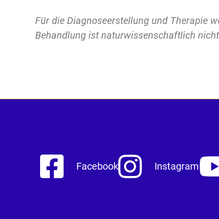
Für die Diagnoseerstellung und Therapie we
Behandlung ist naturwissenschaftlich nich
Facebook
Instagram