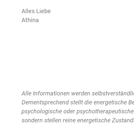
Alles Liebe
Athina
Alle Informationen werden selbstverständli
Dementsprechend stellt die energetische Ber
psychologische oder psychotherapeutische
sondern stellen reine energetische Zustan