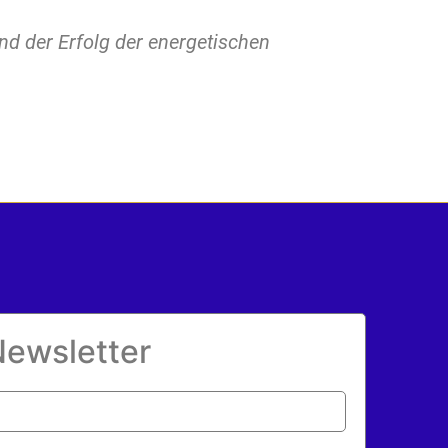
nd der Erfolg der energetischen
ewsletter