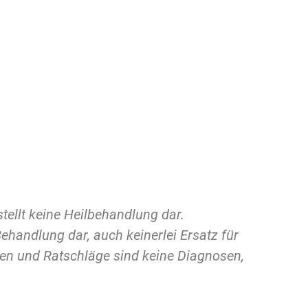
tellt keine Heilbehandlung dar.
ehandlung dar, auch keinerlei Ersatz für
n und Ratschläge sind keine Diagnosen,