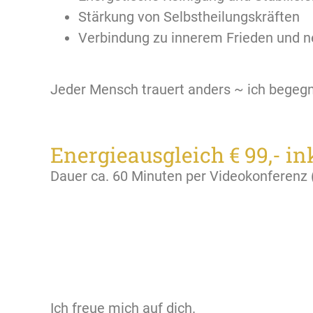
Stärkung von Selbstheilungskräften
Verbindung zu innerem Frieden und 
Jeder Mensch trauert anders ~ ich begegn
Energieausgleich € 99,- ink
Dauer ca. 60 Minuten per Videokonferenz
Ich freue mich auf dich.