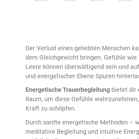
Der Verlust eines geliebten Menschen k
dem Gleichgewicht bringen. Gefühle wie 
Leere können überwältigend sein und auf 
und energetischer Ebene Spuren hinterla
Energetische Trauerbegleitung
bietet dir
Raum, um diese Gefühle wahrzunehmen, 
Kraft zu schöpfen.
Durch sanfte energetische Methoden – w
meditative Begleitung und intuitive Energ